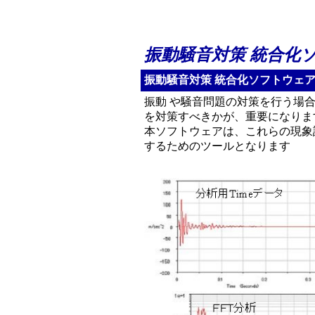
振動騒音対策 統合化
振動騒音対策 統合化ソフトウェ
振動 や騒音問題の対策を行う場
を対策すべきかが、重要になりま
本ソフトウェアは、これらの現象
するためのツールとなります