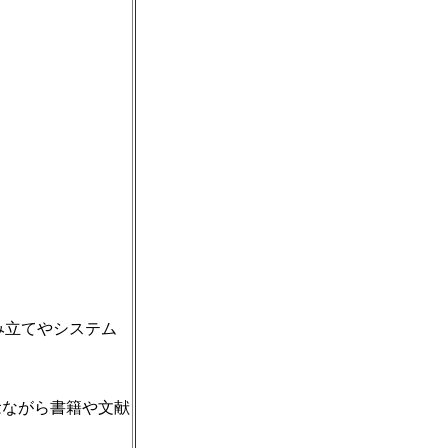
み立てやシステム
念ながら書籍や文献