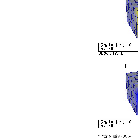
写真と重ねると、