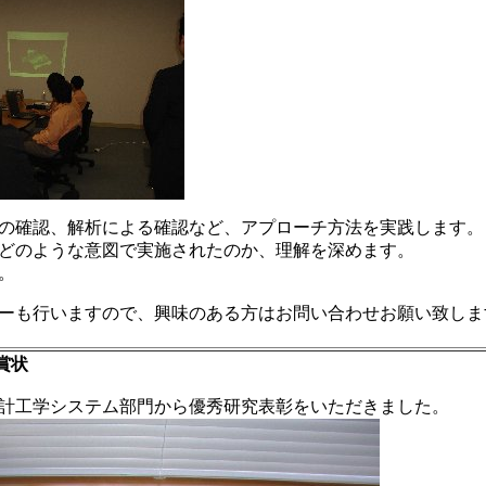
の確認、解析による確認など、アプローチ方法を実践します。
どのような意図で実施されたのか、理解を深めます。
。
ーも行いますので、興味のある方はお問い合わせお願い致しま
と賞状
計工学システム部門から優秀研究表彰をいただきました。