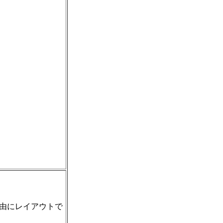
由にレイアウトで