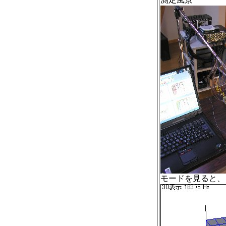
モードを見ると、