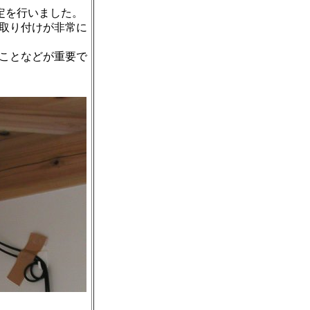
定を行いました。
取り付けが非常に
ことなどが重要で