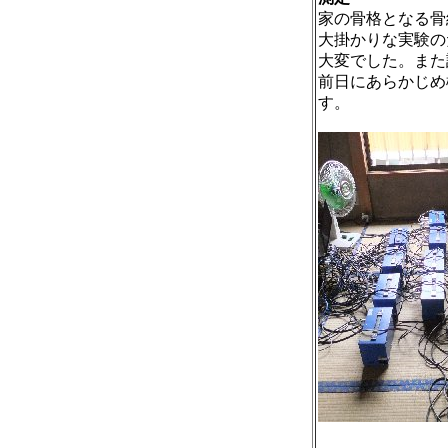
家の骨格となる骨
大掛かりな実験の
大変でした。また
前日にあらかじめ
す。