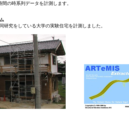
長時間の時系列データを計測します。
ム
同研究をしている大学の実験住宅を計測しました。