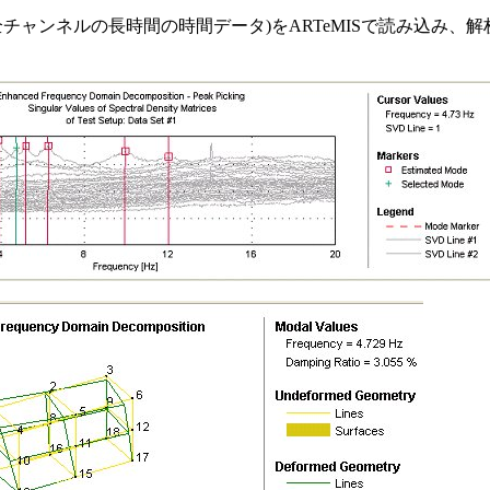
全チャンネルの長時間の時間データ)をARTeMISで読み込み、