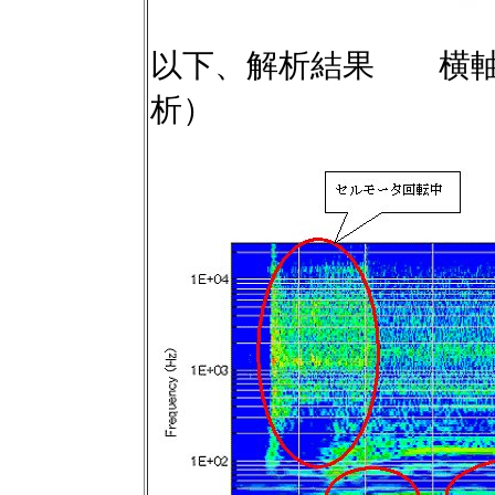
以下、解析結果 横軸：
析）