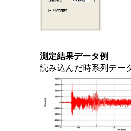
測定結果データ例
読み込んだ時系列デー