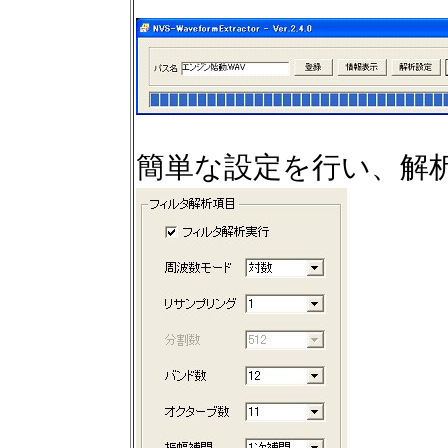
簡単な設定を行い、解