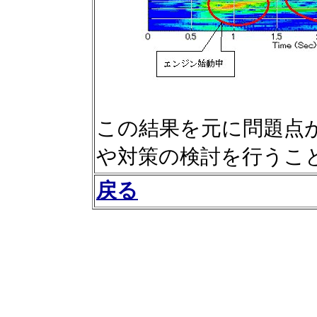
この結果を元に問題点
や対策の検討を行うこ
戻る