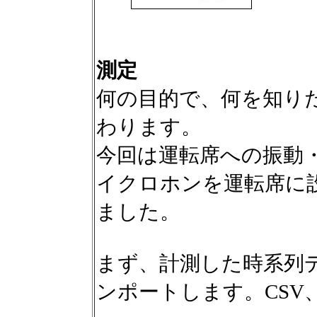
測定
何の目的で、何を知り
わります。
今回は運転席への振動
イクロホンを運転席に
ました。
まず、計測した時系列データを
ンポートします。CSV